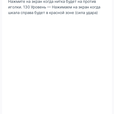
Нажмите на экран когда нитка будет на против
иголки. 130 Уровень — Нажимаем на экран когда
шкала справа будет в красной зоне (сила удара)