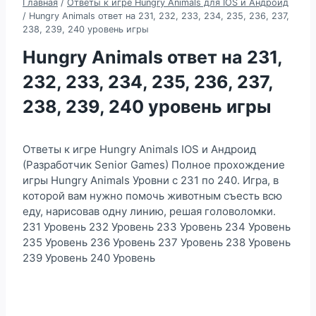
Главная
/
Ответы к игре Hungry Animals для IOS и Андроид
/
Hungry Animals ответ на 231, 232, 233, 234, 235, 236, 237,
238, 239, 240 уровень игры
Hungry Animals ответ на 231,
232, 233, 234, 235, 236, 237,
238, 239, 240 уровень игры
Ответы к игре Hungry Animals IOS и Андроид
(Разработчик Senior Games) Полное прохождение
игры Hungry Animals Уровни с 231 по 240. Игра, в
которой вам нужно помочь животным съесть всю
еду, нарисовав одну линию, решая головоломки.
231 Уровень 232 Уровень 233 Уровень 234 Уровень
235 Уровень 236 Уровень 237 Уровень 238 Уровень
239 Уровень 240 Уровень