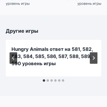
уровень игры
уровень игры
Другие игры
Hungry Animals ответ на 581, 582,
583, 584, 585, 586, 587, 588, 589,
590 уровень игры