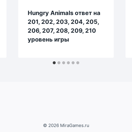
Hungry Animals ответ на
201, 202, 203, 204, 205,
206, 207, 208, 209, 210
уровень игры
© 2026 MiraGames.ru