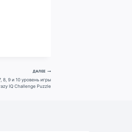
ДАЛЕЕ
 7, 8, 9 и 10 уровень игры
razy IQ Challenge Puzzle