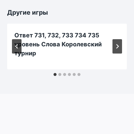
Другие игры
Ответ 731, 732, 733 734 735
уровень Слова Королевский
турнир