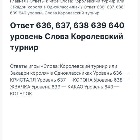
Главная
/
Ответы к игре Слова: Королевский турнир или
Закадри короля в Одноклассниках
/
Ответ 636, 637, 638
639 640 уровень Слова Королевский турнир
Ответ 636, 637, 638 639 640
уровень Слова Королевский
турнир
Ответы игры «Слова: Королевский турнир или
Закадри короля» в Одноклассниках Уровень 636 —
КРИСТАЛЛ Уровень 637 — КОРОНА Уровень 638 —
ЖВАЧКА Уровень 639 — КАКАО Уровень 640 —
КОТЕЛОК