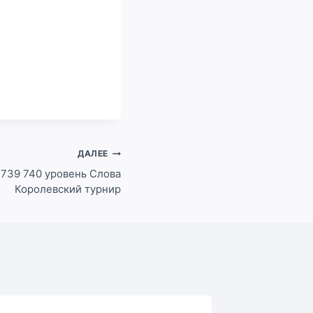
ДАЛЕЕ
8 739 740 уровень Слова
Королевский турнир