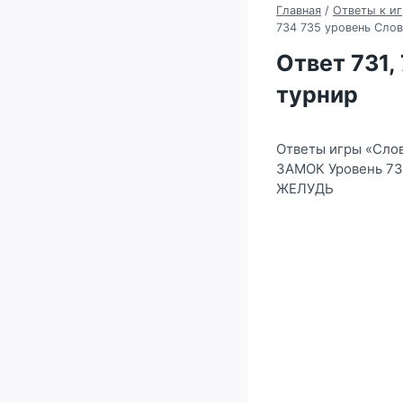
Главная
/
Ответы к иг
734 735 уровень Сло
Ответ 731,
турнир
Ответы игры «Слов
ЗАМОК Уровень 73
ЖЕЛУДЬ