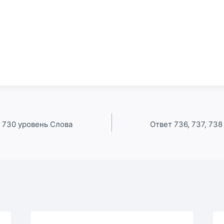
9 730 уровень Слова
Ответ 736, 737, 73