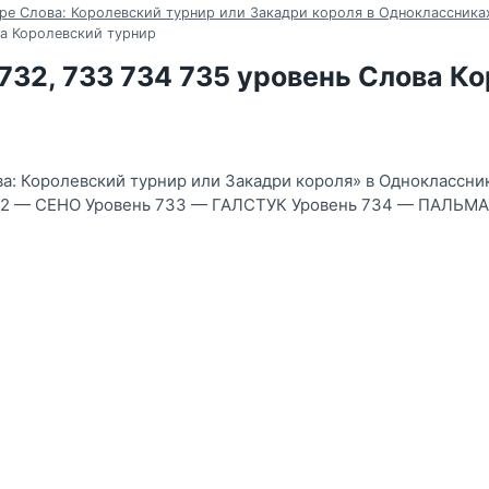
ре Слова: Королевский турнир или Закадри короля в Одноклассника
ва Королевский турнир
 732, 733 734 735 уровень Слова К
а: Королевский турнир или Закадри короля» в Одноклассни
2 — СЕНО Уровень 733 — ГАЛСТУК Уровень 734 — ПАЛЬМА