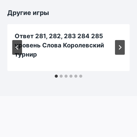
Другие игры
Ответ 281, 282, 283 284 285
уровень Слова Королевский
турнир