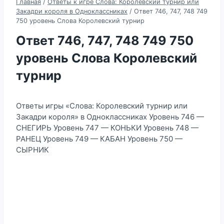
Главная
/
Ответы к игре Слова: Королевский турнир или
Закадри короля в Одноклассниках
/
Ответ 746, 747, 748 749
750 уровень Слова Королевский турнир
Ответ 746, 747, 748 749 750
уровень Слова Королевский
турнир
Ответы игры «Слова: Королевский турнир или
Закадри короля» в Одноклассниках Уровень 746 —
СНЕГИРЬ Уровень 747 — КОНЬКИ Уровень 748 —
РАНЕЦ Уровень 749 — КАБАН Уровень 750 —
СЫРНИК