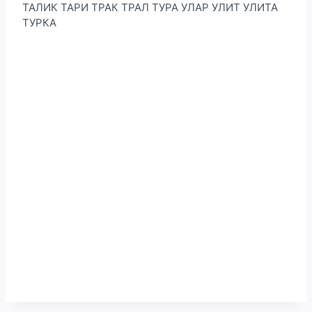
ТАЛИК ТАРИ ТРАК ТРАЛ ТУРА УЛАР УЛИТ УЛИТА
ТУРКА