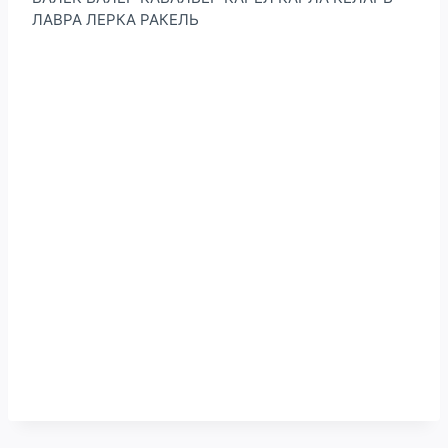
ЛАВРА ЛЕРКА РАКЕЛЬ