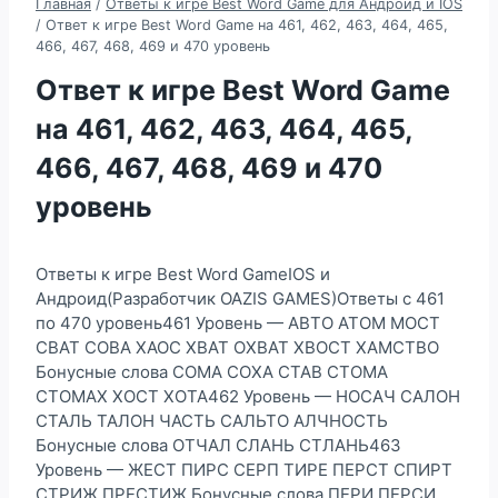
Главная
/
Ответы к игре Best Word Game для Андроид и IOS
/
Ответ к игре Best Word Game на 461, 462, 463, 464, 465,
466, 467, 468, 469 и 470 уровень
Ответ к игре Best Word Game
на 461, 462, 463, 464, 465,
466, 467, 468, 469 и 470
уровень
Ответы к игре Best Word GameIOS и
Андроид(Разработчик OAZIS GAMES)Ответы с 461
по 470 уровень461 Уровень — АВТО АТОМ МОСТ
СВАТ СОВА ХАОС ХВАТ ОХВАТ ХВОСТ ХАМСТВО
Бонусные слова СОМА СОХА СТАВ СТОМА
СТОМАХ ХОСТ ХОТА462 Уровень — НОСАЧ САЛОН
СТАЛЬ ТАЛОН ЧАСТЬ САЛЬТО АЛЧНОСТЬ
Бонусные слова ОТЧАЛ СЛАНЬ СТЛАНЬ463
Уровень — ЖЕСТ ПИРС СЕРП ТИРЕ ПЕРСТ СПИРТ
СТРИЖ ПРЕСТИЖ Бонусные слова ПЕРИ ПЕРСИ