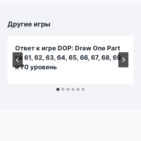
Другие игры
Ответ к игре DOP: Draw One Part
на 61, 62, 63, 64, 65, 66, 67, 68, 69
и 70 уровень