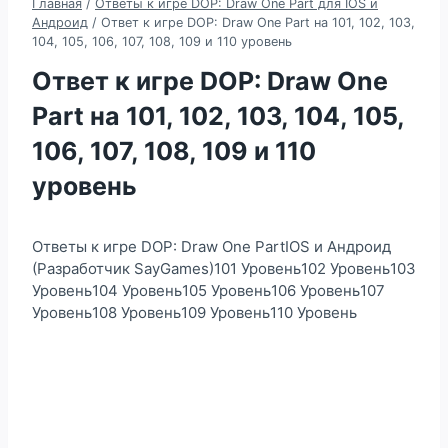
Главная
/
Ответы к игре DOP: Draw One Part для IOS и
Андроид
/
Ответ к игре DOP: Draw One Part на 101, 102, 103,
104, 105, 106, 107, 108, 109 и 110 уровень
Ответ к игре DOP: Draw One
Part на 101, 102, 103, 104, 105,
106, 107, 108, 109 и 110
уровень
Ответы к игре DOP: Draw One PartIOS и Андроид
(Разработчик SayGames)101 Уровень102 Уровень103
Уровень104 Уровень105 Уровень106 Уровень107
Уровень108 Уровень109 Уровень110 Уровень