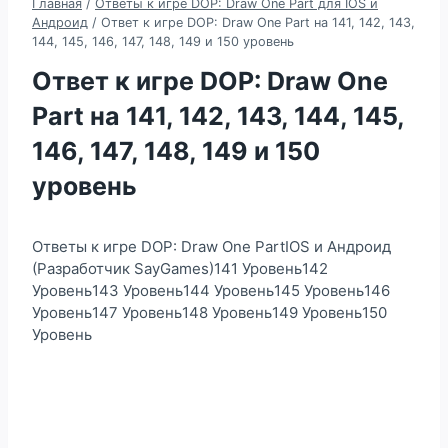
Главная
/
Ответы к игре DOP: Draw One Part для IOS и
Андроид
/
Ответ к игре DOP: Draw One Part на 141, 142, 143,
144, 145, 146, 147, 148, 149 и 150 уровень
Ответ к игре DOP: Draw One
Part на 141, 142, 143, 144, 145,
146, 147, 148, 149 и 150
уровень
Ответы к игре DOP: Draw One PartIOS и Андроид
(Разработчик SayGames)141 Уровень142
Уровень143 Уровень144 Уровень145 Уровень146
Уровень147 Уровень148 Уровень149 Уровень150
Уровень