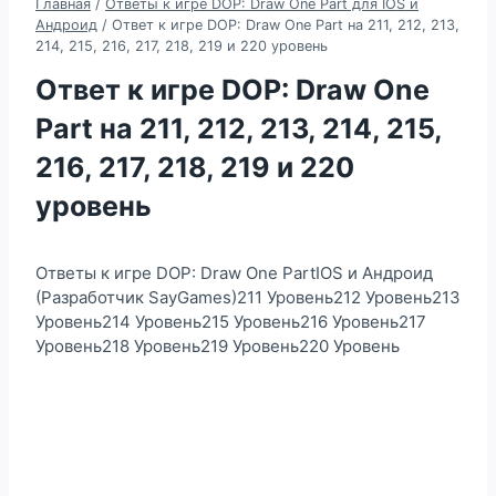
Главная
/
Ответы к игре DOP: Draw One Part для IOS и
Андроид
/
Ответ к игре DOP: Draw One Part на 211, 212, 213,
214, 215, 216, 217, 218, 219 и 220 уровень
Ответ к игре DOP: Draw One
Part на 211, 212, 213, 214, 215,
216, 217, 218, 219 и 220
уровень
Ответы к игре DOP: Draw One PartIOS и Андроид
(Разработчик SayGames)211 Уровень212 Уровень213
Уровень214 Уровень215 Уровень216 Уровень217
Уровень218 Уровень219 Уровень220 Уровень