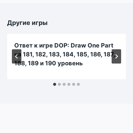
Другие игры
Ответ к игре DOP: Draw One Part
на 181, 182, 183, 184, 185, 186, 187,
188, 189 и 190 уровень