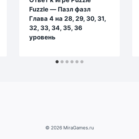
Fuzzle — Пазл фазл
Глава 4 на 28, 29, 30, 31,
32, 33, 34, 35, 36
уровень
© 2026 MiraGames.ru