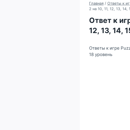
Главная
/
Ответы к иг
2 на 10, 11, 12, 13, 14,
Ответ к игр
12, 13, 14, 
Ответы к игре Puzz
18 уровень