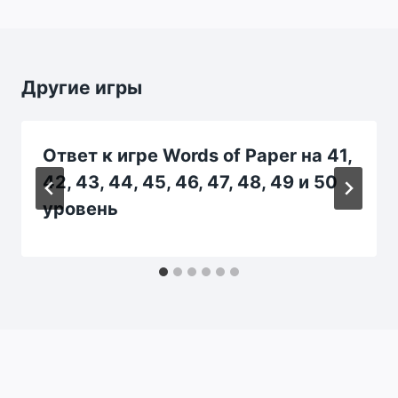
Другие игры
Ответ к игре Words of Paper на 41,
42, 43, 44, 45, 46, 47, 48, 49 и 50
уровень