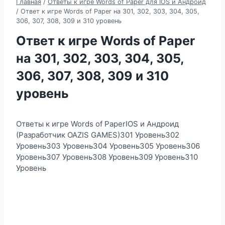
Главная
/
Ответы к игре Words of Paper для IOS и Андроид
/
Ответ к игре Words of Paper на 301, 302, 303, 304, 305,
306, 307, 308, 309 и 310 уровень
Ответ к игре Words of Paper
на 301, 302, 303, 304, 305,
306, 307, 308, 309 и 310
уровень
Ответы к игре Words of PaperIOS и Андроид
(Разработчик OAZIS GAMES)301 Уровень302
Уровень303 Уровень304 Уровень305 Уровень306
Уровень307 Уровень308 Уровень309 Уровень310
Уровень