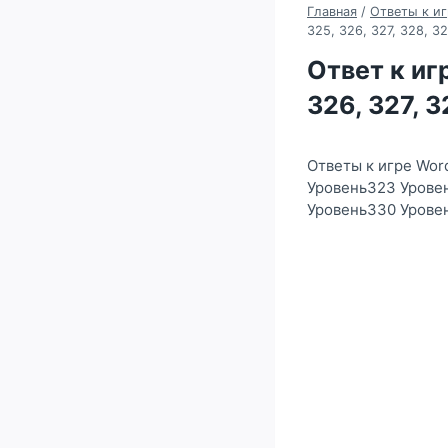
Главная
/
Ответы к иг
325, 326, 327, 328, 3
Ответ к игр
326, 327, 
Ответы к игре Wor
Уровень323 Урове
Уровень330 Урове