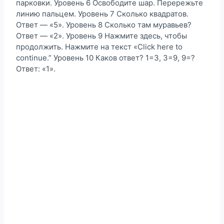
парковки. Уровень 6 Освободите шар. Перережьте
линию пальцем. Уровень 7 Сколько квадратов.
Ответ — «5». Уровень 8 Сколько там муравьев?
Ответ — «2». Уровень 9 Нажмите здесь, чтобы
продолжить. Нажмите на текст «Click here to
continue.” Уровень 10 Каков ответ? 1=3, 3=9, 9=?
Ответ: «1».