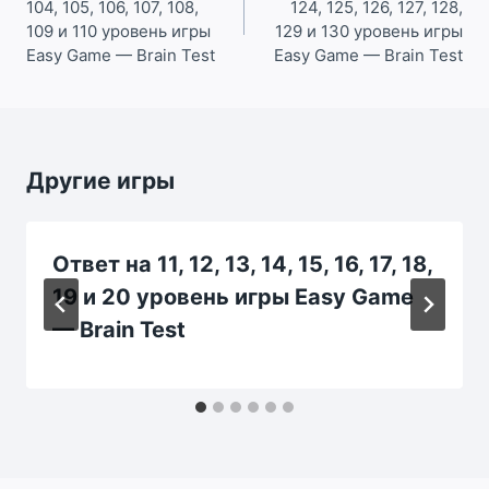
104, 105, 106, 107, 108,
124, 125, 126, 127, 128,
записям
109 и 110 уровень игры
129 и 130 уровень игры
Easy Game — Brain Test
Easy Game — Brain Test
Другие игры
Ответ на 11, 12, 13, 14, 15, 16, 17, 18,
19 и 20 уровень игры Easy Game
— Brain Test