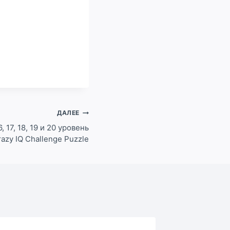
ДАЛЕЕ
16, 17, 18, 19 и 20 уровень
razy IQ Challenge Puzzle