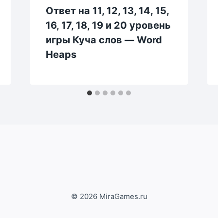
Ответ на 11, 12, 13, 14, 15,
16, 17, 18, 19 и 20 уровень
игры Куча слов — Word
Heaps
© 2026 MiraGames.ru