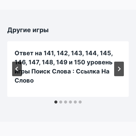
Другие игры
Ответ на 141, 142, 143, 144, 145,
146, 147, 148, 149 и 150 уровень
игры Поиск Слова : Ссылка На
Слово