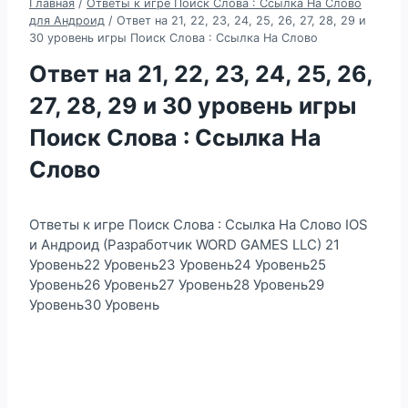
Главная
/
Ответы к игре Поиск Слова : Ссылка На Слово
для Андроид
/
Ответ на 21, 22, 23, 24, 25, 26, 27, 28, 29 и
30 уровень игры Поиск Слова : Ссылка На Слово
Ответ на 21, 22, 23, 24, 25, 26,
27, 28, 29 и 30 уровень игры
Поиск Слова : Ссылка На
Слово
Ответы к игре Поиск Слова : Ссылка На Слово IOS
и Андроид (Разработчик WORD GAMES LLC) 21
Уровень22 Уровень23 Уровень24 Уровень25
Уровень26 Уровень27 Уровень28 Уровень29
Уровень30 Уровень