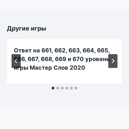
Другие игры
Ответ на 661, 662, 663, 664, 665,
666, 667, 668, 669 и 670 уровень
игры Мастер Слов 2020