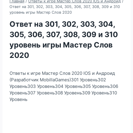
Главная
/
Ответы к игре Мастер Слов 2020 IOS и Андроид
/
Ответ на 301, 302, 303, 304, 305, 306, 307, 308, 309 и 310
уровень игры Мастер Слов 2020
Ответ на 301, 302, 303, 304,
305, 306, 307, 308, 309 и 310
уровень игры Мастер Слов
2020
Ответы к игре Мастер Слов 2020 IOS и Андроид
(Разработчик MobillaGames)301 Уровень302
Уровень303 Уровень304 Уровень305 Уровень306
Уровень307 Уровень308 Уровень309 Уровень310
Уровень