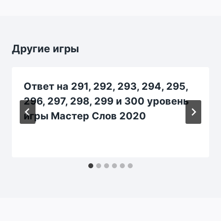
Другие игры
Ответ на 291, 292, 293, 294, 295,
296, 297, 298, 299 и 300 уровень
игры Мастер Слов 2020