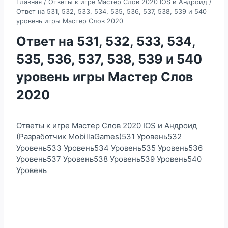
Главная
/
Ответы к игре Мастер Слов 2020 IOS и Андроид
/
Ответ на 531, 532, 533, 534, 535, 536, 537, 538, 539 и 540
уровень игры Мастер Слов 2020
Ответ на 531, 532, 533, 534,
535, 536, 537, 538, 539 и 540
уровень игры Мастер Слов
2020
Ответы к игре Мастер Слов 2020 IOS и Андроид
(Разработчик MobillaGames)531 Уровень532
Уровень533 Уровень534 Уровень535 Уровень536
Уровень537 Уровень538 Уровень539 Уровень540
Уровень