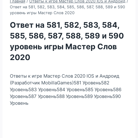
Главная
/
Ответы к игре Мастер Слов 2020 IOS и Андроид
/
Ответ на 581, 582, 583, 584, 585, 586, 587, 588, 589 и 590
уровень игры Мастер Слов 2020
Ответ на 581, 582, 583, 584,
585, 586, 587, 588, 589 и 590
уровень игры Мастер Слов
2020
Ответы к игре Мастер Слов 2020 IOS и Андроид
(Разработчик MobillaGames)581 Уровень582
Уровень583 Уровень584 Уровень585 Уровень586
Уровень587 Уровень588 Уровень589 Уровень590
Уровень