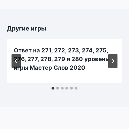
Другие игры
Ответ на 271, 272, 273, 274, 275,
276, 277, 278, 279 и 280 уровень
игры Мастер Слов 2020