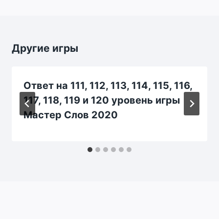
Другие игры
Ответ на 111, 112, 113, 114, 115, 116,
117, 118, 119 и 120 уровень игры
Мастер Слов 2020