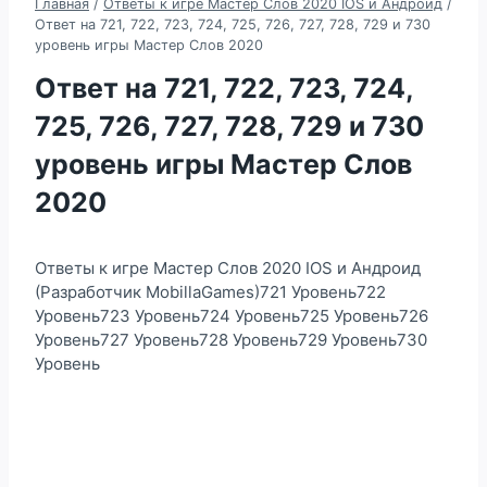
Главная
/
Ответы к игре Мастер Слов 2020 IOS и Андроид
/
Ответ на 721, 722, 723, 724, 725, 726, 727, 728, 729 и 730
уровень игры Мастер Слов 2020
Ответ на 721, 722, 723, 724,
725, 726, 727, 728, 729 и 730
уровень игры Мастер Слов
2020
Ответы к игре Мастер Слов 2020 IOS и Андроид
(Разработчик MobillaGames)721 Уровень722
Уровень723 Уровень724 Уровень725 Уровень726
Уровень727 Уровень728 Уровень729 Уровень730
Уровень