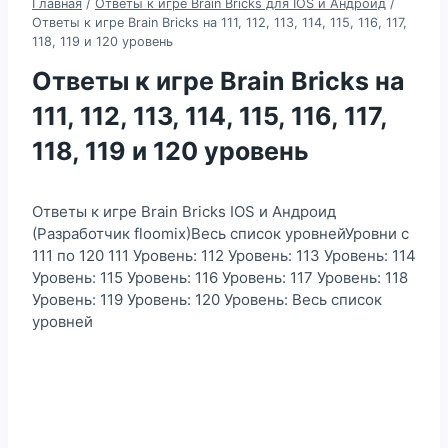
Главная
/
Ответы к игре Brain Bricks для IOS и Андроид
/
Ответы к игре Brain Bricks на 111, 112, 113, 114, 115, 116, 117,
118, 119 и 120 уровень
Ответы к игре Brain Bricks на
111, 112, 113, 114, 115, 116, 117,
118, 119 и 120 уровень
Ответы к игре Brain Bricks IOS и Андроид
(Разработчик floomix)Весь список уровнейУровни с
111 по 120 111 Уровень: 112 Уровень: 113 Уровень: 114
Уровень: 115 Уровень: 116 Уровень: 117 Уровень: 118
Уровень: 119 Уровень: 120 Уровень: Весь список
уровней