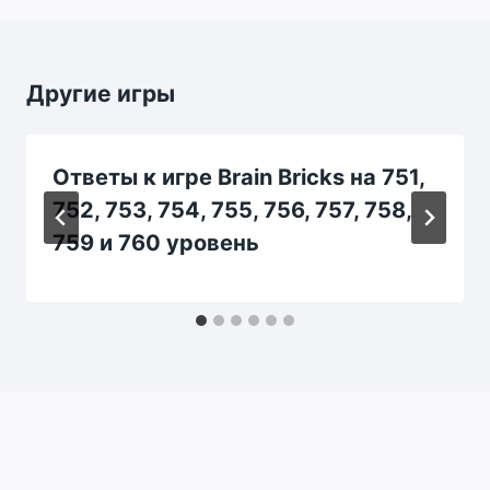
Другие игры
Ответы к игре Brain Bricks на 751,
752, 753, 754, 755, 756, 757, 758,
759 и 760 уровень