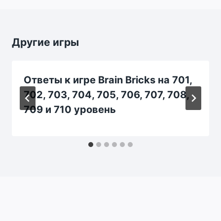
Другие игры
Ответы к игре Brain Bricks на 701,
702, 703, 704, 705, 706, 707, 708,
709 и 710 уровень