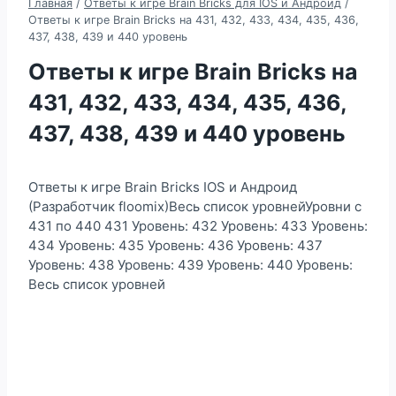
Главная
/
Ответы к игре Brain Bricks для IOS и Андроид
/
Ответы к игре Brain Bricks на 431, 432, 433, 434, 435, 436,
437, 438, 439 и 440 уровень
Ответы к игре Brain Bricks на
431, 432, 433, 434, 435, 436,
437, 438, 439 и 440 уровень
Ответы к игре Brain Bricks IOS и Андроид
(Разработчик floomix)Весь список уровнейУровни с
431 по 440 431 Уровень: 432 Уровень: 433 Уровень:
434 Уровень: 435 Уровень: 436 Уровень: 437
Уровень: 438 Уровень: 439 Уровень: 440 Уровень:
Весь список уровней