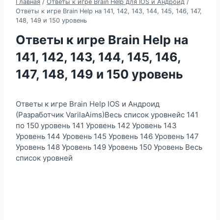
Главная
/
Ответы к игре Brain Help для IOS и Андроид
/
Ответы к игре Brain Help на 141, 142, 143, 144, 145, 146, 147,
148, 149 и 150 уровень
Ответы к игре Brain Help на
141, 142, 143, 144, 145, 146,
147, 148, 149 и 150 уровень
Ответы к игре Brain Help IOS и Андроид
(Разработчик VarilaAims)Весь список уровнейс 141
по 150 уровень 141 Уровень 142 Уровень 143
Уровень 144 Уровень 145 Уровень 146 Уровень 147
Уровень 148 Уровень 149 Уровень 150 Уровень Весь
список уровней