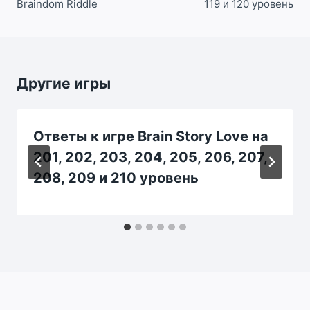
Braindom Riddle
119 и 120 уровень
Другие игры
Ответы к игре Brain Story Love на
201, 202, 203, 204, 205, 206, 207,
208, 209 и 210 уровень