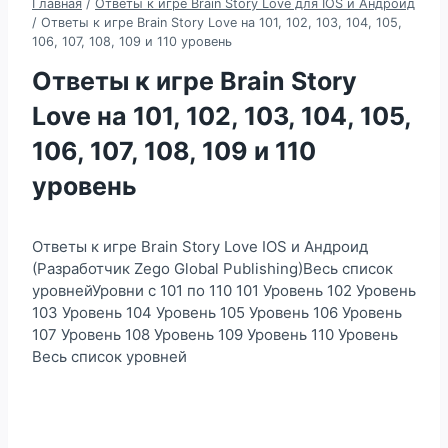
Главная
/
Ответы к игре Brain Story Love для IOS и Андроид
/
Ответы к игре Brain Story Love на 101, 102, 103, 104, 105,
106, 107, 108, 109 и 110 уровень
Ответы к игре Brain Story
Love на 101, 102, 103, 104, 105,
106, 107, 108, 109 и 110
уровень
Ответы к игре Brain Story Love IOS и Андроид
(Разработчик Zego Global Publishing)Весь список
уровнейУровни с 101 по 110 101 Уровень 102 Уровень
103 Уровень 104 Уровень 105 Уровень 106 Уровень
107 Уровень 108 Уровень 109 Уровень 110 Уровень
Весь список уровней