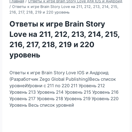
Главная
/
Ответы к игре Brain Story Love для IOS и Андроид
/
Ответы к игре Brain Story Love на 211, 212, 213, 214, 215,
216, 217, 218, 219 и 220 уровень
Ответы к игре Brain Story
Love на 211, 212, 213, 214, 215,
216, 217, 218, 219 и 220
уровень
Ответы к игре Brain Story Love IOS и Андроид
(Разработчик Zego Global Publishing)Весь список
уровнейУровни с 211 по 220 211 Уровень 212
Уровень 213 Уровень 214 Уровень 215 Уровень 216
Уровень 217 Уровень 218 Уровень 219 Уровень 220
Уровень Весь список уровней