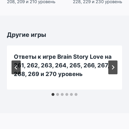
208, 209 и 210 уровень
228, 229 и 230 уровень
Другие игры
Ответы к игре Brain Story Love на
261, 262, 263, 264, 265, 266, 267,
268, 269 и 270 уровень