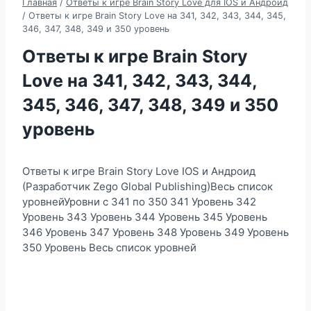
Главная
/
Ответы к игре Brain Story Love для IOS и Андроид
/
Ответы к игре Brain Story Love на 341, 342, 343, 344, 345,
346, 347, 348, 349 и 350 уровень
Ответы к игре Brain Story
Love на 341, 342, 343, 344,
345, 346, 347, 348, 349 и 350
уровень
Ответы к игре Brain Story Love IOS и Андроид
(Разработчик Zego Global Publishing)Весь список
уровнейУровни с 341 по 350 341 Уровень 342
Уровень 343 Уровень 344 Уровень 345 Уровень
346 Уровень 347 Уровень 348 Уровень 349 Уровень
350 Уровень Весь список уровней