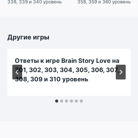
338, 339 и 340 уровень
358, 359 и 360 уровень
Другие игры
Ответы к игре Brain Story Love на
301, 302, 303, 304, 305, 306, 307,
308, 309 и 310 уровень