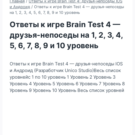
Главная
/
Ответы к игре Brain Test 4: друзья-непоседы IOS
и Андроид
/
Ответы к игре Brain Test 4 — друзья-непоседы
на 1, 2, 3, 4, 5, 6, 7, 8, 9 и 10 уровень
Ответы к игре Brain Test 4 —
друзья-непоседы на 1, 2, 3, 4,
5, 6, 7, 8, 9 и 10 уровень
Ответы к игре Brain Test 4 — друзья-непоседы IOS
и Андроид (Разработчик Unico Studio)Весь список
уровнейс 1 по 10 уровень 1 Уровень 2 Уровень 3
Уровень 4 Уровень 5 Уровень 6 Уровень 7 Уровень 8
Уровень 9 Уровень 10 Уровень Весь список уровней