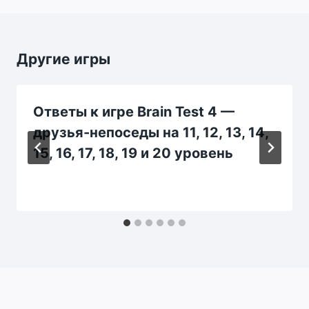
Другие игры
Ответы к игре Brain Test 4 —
друзья-непоседы на 11, 12, 13, 14,
15, 16, 17, 18, 19 и 20 уровень