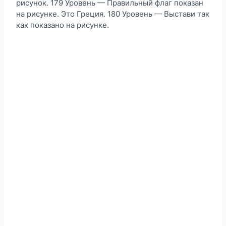
рисунок. 179 Уровень — Правильный флаг показан
на рисунке. Это Греция. 180 Уровень — Выстави так
как показано на рисунке.