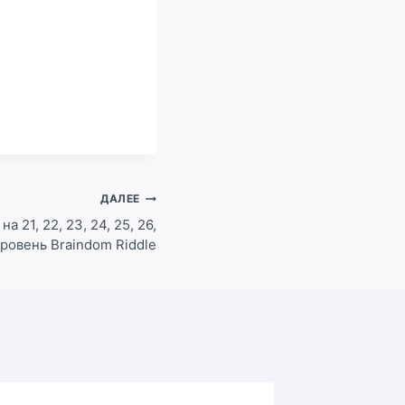
ДАЛЕЕ
а 21, 22, 23, 24, 25, 26,
 уровень Braindom Riddle