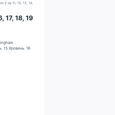
 2 на 11, 12, 13, 14,
, 17, 18, 19
hingham
. 15 Уровень. 16