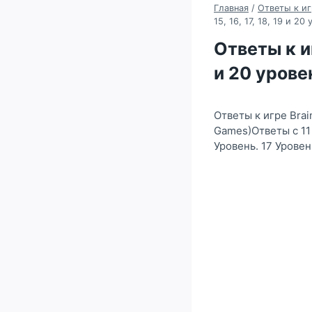
Главная
/
Ответы к иг
15, 16, 17, 18, 19 и 20
Ответы к игр
и 20 урове
Ответы к игре Bra
Games)Ответы с 11 
Уровень. 17 Уровен