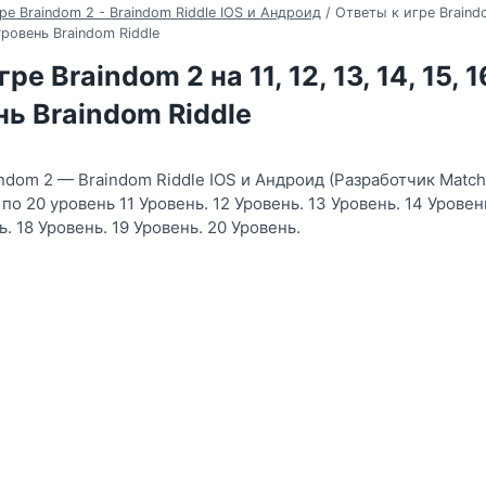
ре Braindom 2 - Braindom Riddle IOS и Андроид
/
Ответы к игре Braindom
 уровень Braindom Riddle
е Braindom 2 на 11, 12, 13, 14, 15, 16
нь Braindom Riddle
indom 2 — Braindom Riddle IOS и Андроид (Разработчик Matc
по 20 уровень 11 Уровень. 12 Уровень. 13 Уровень. 14 Уровень
ь. 18 Уровень. 19 Уровень. 20 Уровень.