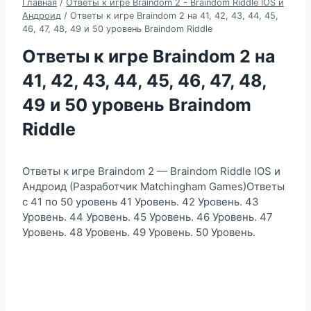
Главная
/
Ответы к игре Braindom 2 - Braindom Riddle IOS и
Андроид
/
Ответы к игре Braindom 2 на 41, 42, 43, 44, 45,
46, 47, 48, 49 и 50 уровень Braindom Riddle
Ответы к игре Braindom 2 на
41, 42, 43, 44, 45, 46, 47, 48,
49 и 50 уровень Braindom
Riddle
Ответы к игре Braindom 2 — Braindom Riddle IOS и
Андроид (Разработчик Matchingham Games)Ответы
с 41 по 50 уровень 41 Уровень. 42 Уровень. 43
Уровень. 44 Уровень. 45 Уровень. 46 Уровень. 47
Уровень. 48 Уровень. 49 Уровень. 50 Уровень.