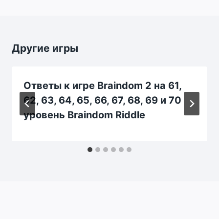
Другие игры
Ответы к игре Braindom 2 на 61,
62, 63, 64, 65, 66, 67, 68, 69 и 70
уровень Braindom Riddle