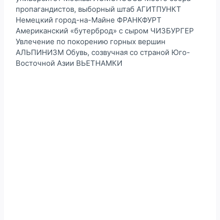
пропагандистов, выборный штаб АГИТПУНКТ
Немецкий город-на-Майне ФРАНКФУРТ
Американский «бутерброд» с сыром ЧИЗБУРГЕР
Увлечение по покорению горных вершин
АЛЬПИНИЗМ Обувь, созвучная со страной Юго-
Восточной Азии ВЬЕТНАМКИ