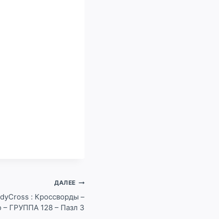
ДАЛЕЕ
dyCross : Кроссворды –
 – ГРУППА 128 – Пазл 3