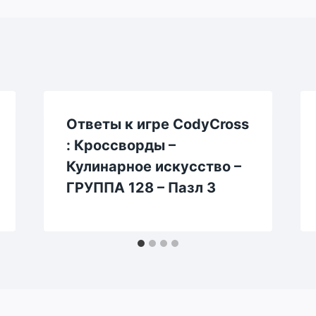
Ответы к игре CodyCross
: Кроссворды –
Кулинарное искусство –
ГРУППА 128 – Пазл 3