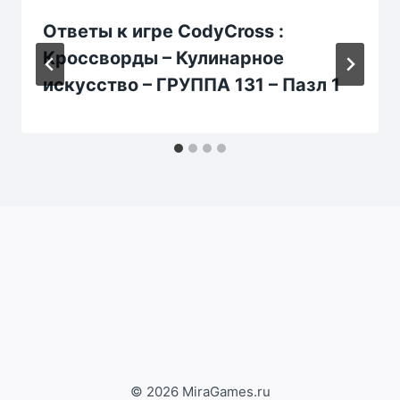
Ответы к игре CodyCross :
Кроссворды – Кулинарное
искусство – ГРУППА 131 – Пазл 1
© 2026 MiraGames.ru