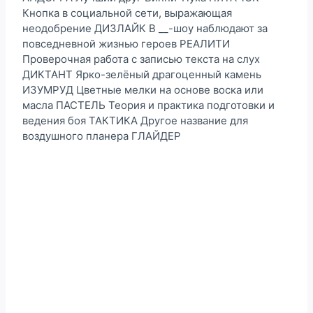
Кнопка в социальной сети, выражающая
неодобрение ДИЗЛАЙК В __-шоу наблюдают за
повседневной жизнью героев РЕАЛИТИ
Проверочная работа с записью текста на слух
ДИКТАНТ Ярко-зелёный драгоценный камень
ИЗУМРУД Цветные мелки на основе воска или
масла ПАСТЕЛЬ Теория и практика подготовки и
ведения боя ТАКТИКА Другое название для
воздушного планера ГЛАЙДЕР