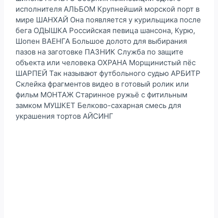
исполнителя АЛЬБОМ Крупнейший морской порт в
мире ШАНХАЙ Она появляется у курильщика после
бега ОДЫШКА Российская певица шансона, Курю,
Шопен ВАЕНГА Большое долото для выбирания
пазов на заготовке ПАЗНИК Служба по защите
объекта или человека ОХРАНА Морщинистый пёс
ШАРПЕЙ Так называют футбольного судью АРБИТР
Склейка фрагментов видео в готовый ролик или
фильм МОНТАЖ Старинное ружьё с фитильным
замком МУШКЕТ Белково-сахарная смесь для
украшения тортов АЙСИНГ