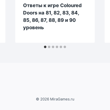
Ответы к игре Coloured
Doors на 81, 82, 83, 84,
85, 86, 87, 88, 89 и 90
уровень
© 2026 MiraGames.ru