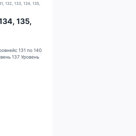
, 132, 133, 134, 135,
134, 135,
ровнейс 131 по 140
овень 137 Уровень