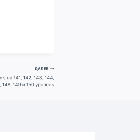
ДАЛЕЕ
s на 141, 142, 143, 144,
7, 148, 149 и 150 уровень