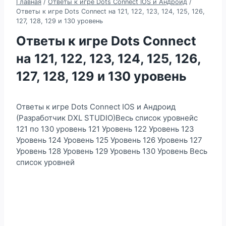
Главная
/
Ответы к игре Dots Connect IOS и Андроид
/
Ответы к игре Dots Connect на 121, 122, 123, 124, 125, 126,
127, 128, 129 и 130 уровень
Ответы к игре Dots Connect
на 121, 122, 123, 124, 125, 126,
127, 128, 129 и 130 уровень
Ответы к игре Dots Connect IOS и Андроид
(Разработчик DXL STUDIO)Весь список уровнейс
121 по 130 уровень 121 Уровень 122 Уровень 123
Уровень 124 Уровень 125 Уровень 126 Уровень 127
Уровень 128 Уровень 129 Уровень 130 Уровень Весь
список уровней