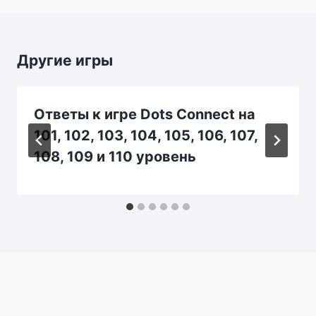
Другие игры
Ответы к игре Dots Connect на
101, 102, 103, 104, 105, 106, 107,
108, 109 и 110 уровень