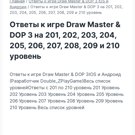
Главная
/
Ответы к игре Draw Master & DOP 3 IOS и
Андроид
/
Ответы к игре Draw Master & DOP 3 на 201, 202,
203, 204, 205, 206, 207, 208, 209 и 210 уровень
Ответы к игре Draw Master &
DOP 3 на 201, 202, 203, 204,
205, 206, 207, 208, 209 и 210
уровень
Ответы к игре Draw Master & DOP 3IOS и Андроид
(Разработчик Double_ZPlayGame)Весь список
уровнейОтветы с 201 по 210 уровень 201 Уровень
202 Уровень 203 Уровень 204 Уровень 205 Уровень
206 Уровень 207 Уровень 208 Уровень 209 Уровень
210 Уровень Весь список уровней