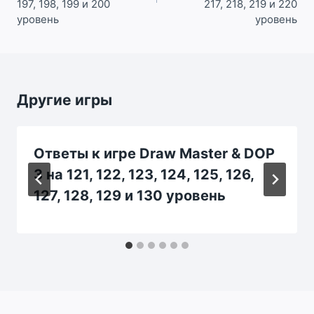
197, 198, 199 и 200
217, 218, 219 и 220
уровень
уровень
Другие игры
Ответы к игре Draw Master & DOP
3 на 121, 122, 123, 124, 125, 126,
127, 128, 129 и 130 уровень