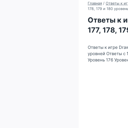
Главная
/
Ответы к иг
178, 179 и 180 уровен
Ответы к иг
177, 178, 1
Ответы к игре Draw
уровней Ответы с 1
Уровень 176 Урове