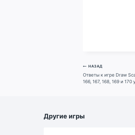
Навигация
НАЗАД
по
Ответы к игре Draw Scap
166, 167, 168, 169 и 170
записям
Другие игры