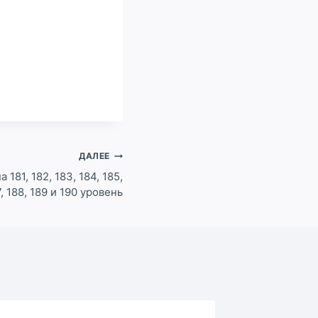
ДАЛЕЕ
181, 182, 183, 184, 185,
7, 188, 189 и 190 уровень