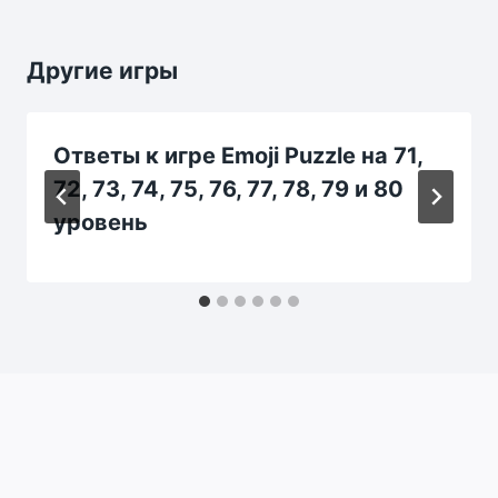
Другие игры
Ответы к игре Emoji Puzzle на 71,
72, 73, 74, 75, 76, 77, 78, 79 и 80
уровень