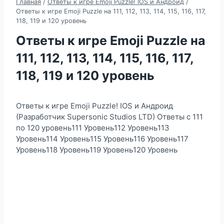
Главная
/
Ответы к игре Emoji Puzzle! IOS и Андроид
/
Ответы к игре Emoji Puzzle на 111, 112, 113, 114, 115, 116, 117,
118, 119 и 120 уровень
Ответы к игре Emoji Puzzle на
111, 112, 113, 114, 115, 116, 117,
118, 119 и 120 уровень
Ответы к игре Emoji Puzzle! IOS и Андроид
(Разработчик Supersonic Studios LTD) Ответы с 111
по 120 уровень111 Уровень112 Уровень113
Уровень114 Уровень115 Уровень116 Уровень117
Уровень118 Уровень119 Уровень120 Уровень