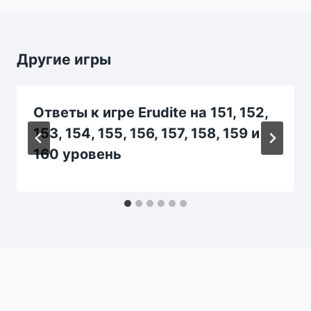
Другие игры
Ответы к игре Erudite на 151, 152,
153, 154, 155, 156, 157, 158, 159 и
160 уровень