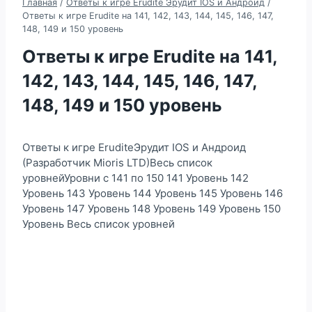
Главная
/
Ответы к игре Erudite Эрудит IOS и Андроид
/
Ответы к игре Erudite на 141, 142, 143, 144, 145, 146, 147,
148, 149 и 150 уровень
Ответы к игре Erudite на 141,
142, 143, 144, 145, 146, 147,
148, 149 и 150 уровень
Ответы к игре EruditeЭрудит IOS и Андроид
(Разработчик Mioris LTD)Весь список
уровнейУровни с 141 по 150 141 Уровень 142
Уровень 143 Уровень 144 Уровень 145 Уровень 146
Уровень 147 Уровень 148 Уровень 149 Уровень 150
Уровень Весь список уровней