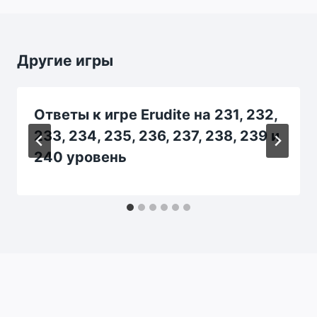
Другие игры
Ответы к игре Erudite на 231, 232,
233, 234, 235, 236, 237, 238, 239 и
240 уровень