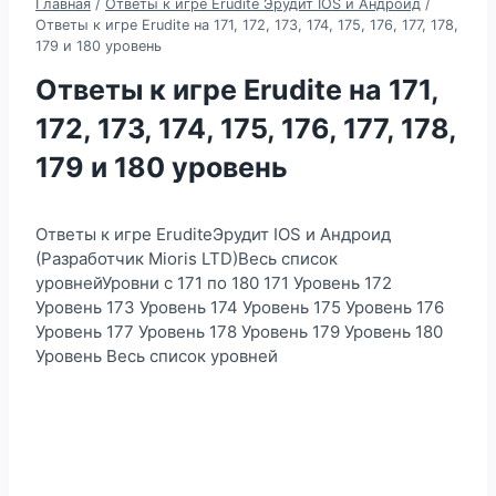
Главная
/
Ответы к игре Erudite Эрудит IOS и Андроид
/
Ответы к игре Erudite на 171, 172, 173, 174, 175, 176, 177, 178,
179 и 180 уровень
Ответы к игре Erudite на 171,
172, 173, 174, 175, 176, 177, 178,
179 и 180 уровень
Ответы к игре EruditeЭрудит IOS и Андроид
(Разработчик Mioris LTD)Весь список
уровнейУровни с 171 по 180 171 Уровень 172
Уровень 173 Уровень 174 Уровень 175 Уровень 176
Уровень 177 Уровень 178 Уровень 179 Уровень 180
Уровень Весь список уровней