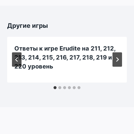
Другие игры
Ответы к игре Erudite на 211, 212,
213, 214, 215, 216, 217, 218, 219 и
220 уровень