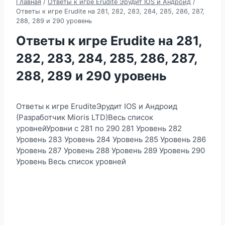
Главная
/
Ответы к игре Erudite Эрудит IOS и Андроид
/
Ответы к игре Erudite на 281, 282, 283, 284, 285, 286, 287,
288, 289 и 290 уровень
Ответы к игре Erudite на 281,
282, 283, 284, 285, 286, 287,
288, 289 и 290 уровень
Ответы к игре EruditeЭрудит IOS и Андроид
(Разработчик Mioris LTD)Весь список
уровнейУровни с 281 по 290 281 Уровень 282
Уровень 283 Уровень 284 Уровень 285 Уровень 286
Уровень 287 Уровень 288 Уровень 289 Уровень 290
Уровень Весь список уровней