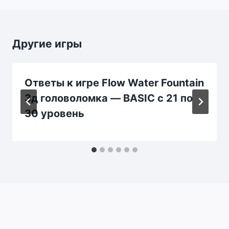
Другие игры
Ответы к игре Flow Water Fountain
3д головоломка — BASIC c 21 по
30 уровень