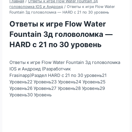
Главная
/
Ответы к игре Flow Water Fountain 3д
головоломка IOS и Андроид
/
Ответы к игре Flow Water
Fountain 3д головоломка — HARD c 21 по 30 уровень
Ответы к игре Flow Water
Fountain 3д головоломка —
HARD c 21 по 30 уровень
Ответы к игре Flow Water Fountain 3д головоломка
IOS и Андроид (Разработчик
Frasinapp)Раздел HARD c 21 по 30 уровень21
Уровень22 Уровень23 Уровень24 Уровень25
Уровень26 Уровень27 Уровень28 Уровень29
Уровень30 Уровень