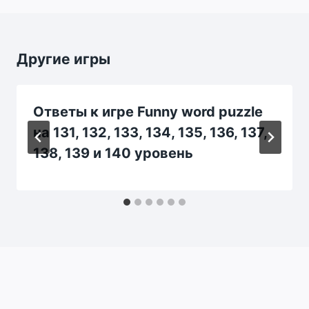
Другие игры
Ответы к игре Funny word puzzle
на 131, 132, 133, 134, 135, 136, 137,
138, 139 и 140 уровень