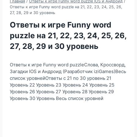
Главная
/
Ответы к игре Funny word puzzle IOS и Андроид
/
Ответы к игре Funny word puzzle на 21, 22, 23, 24, 25, 26,
27, 28, 29 и 30 уровень
Ответы к игре Funny word
puzzle на 21, 22, 23, 24, 25, 26,
27, 28, 29 и 30 уровень
Ответы к игре Funny word puzzleСлова, Кроссворд,
Загадки IOS и Андроид (Разработчик iziGames)Весь
список уровнейОтветы с 21 по 30 уровень 21
Уровень 22 Уровень 23 Уровень 24 Уровень 25
Уровень 26 Уровень 27 Уровень 28 Уровень 29
Уровень 30 Уровень Весь список уровней