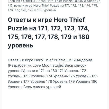
Главная
/
Ответы к игре Hero Thief Puzzle на IOS и Андроид
/
Ответы к игре Hero Thief Puzzle на 171, 172, 173, 174, 175,
176, 177, 178, 179 и 180 уровень
Ответы к игре Hero Thief
Puzzle на 171, 172, 173, 174,
175, 176, 177, 178, 179 и 180
уровень
Ответы к игре Hero Thief Puzzle IOS и Андроид
(Разработчик Love Moon studio)Весь список
уровнейУровни с 171 по 180 171 Уровень 172
Уровень 173 Уровень 174 Уровень 175 Уровень 176
Уровень 177 Уровень 178 Уровень 179 Уровень 180
Уровень Весь список уровней