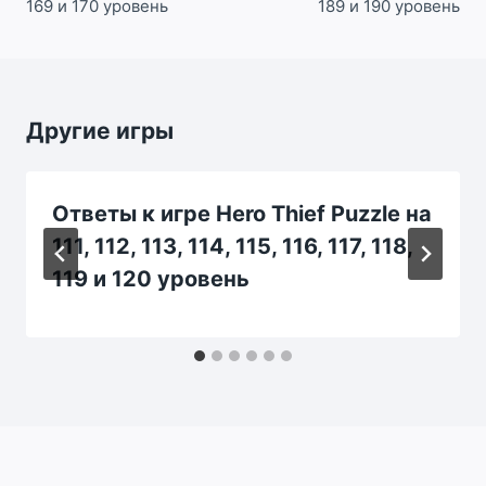
169 и 170 уровень
189 и 190 уровень
Другие игры
Ответы к игре Hero Thief Puzzle на
111, 112, 113, 114, 115, 116, 117, 118,
119 и 120 уровень