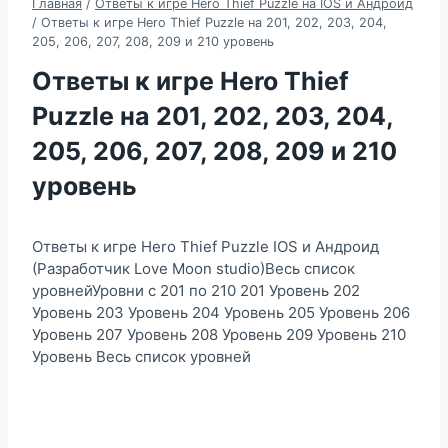
Главная
/
Ответы к игре Hero Thief Puzzle на IOS и Андроид
/
Ответы к игре Hero Thief Puzzle на 201, 202, 203, 204,
205, 206, 207, 208, 209 и 210 уровень
Ответы к игре Hero Thief
Puzzle на 201, 202, 203, 204,
205, 206, 207, 208, 209 и 210
уровень
Ответы к игре Hero Thief Puzzle IOS и Андроид
(Разработчик Love Moon studio)Весь список
уровнейУровни с 201 по 210 201 Уровень 202
Уровень 203 Уровень 204 Уровень 205 Уровень 206
Уровень 207 Уровень 208 Уровень 209 Уровень 210
Уровень Весь список уровней