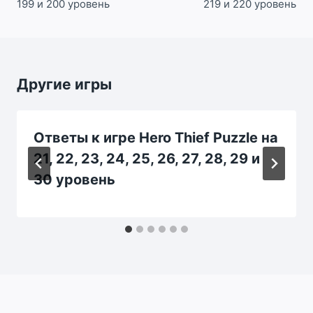
199 и 200 уровень
219 и 220 уровень
Другие игры
Ответы к игре Hero Thief Puzzle на
21, 22, 23, 24, 25, 26, 27, 28, 29 и
30 уровень