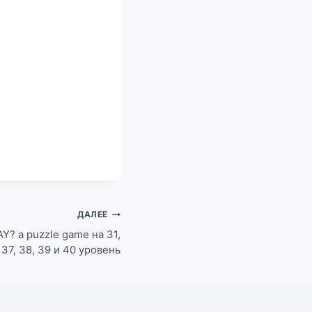
ДАЛЕЕ
Y? a puzzle game на 31,
, 37, 38, 39 и 40 уровень