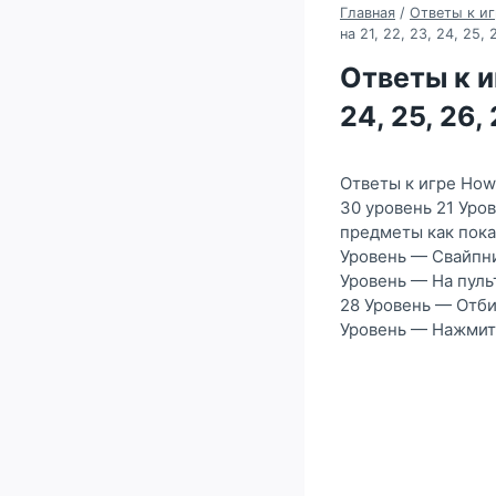
Главная
/
Ответы к иг
на 21, 22, 23, 24, 25,
Ответы к и
24, 25, 26,
Ответы к игре How
30 уровень 21 Уро
предметы как пока
Уровень — Свайпни 
Уровень — На пуль
28 Уровень — Отби
Уровень — Нажмите